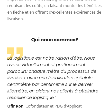
réduisant les coûts, en faisant monter les bénéfices
en flèche et en offrant d’excellentes expériences de
livraison.
Qui nous sommes?
La logistique est notre raison d'être. Nous
avons virtuellement et pratiquement
parcouru chaque mètre du processus de
livraison, avec une focalisation spéciale
centimètre par centimètre sur le dernier
kilomètre, en aidant nos clients à atteindre
l’excellence logistique.”
Ofir Ron
, Cofondateur et PDG d’Applicat