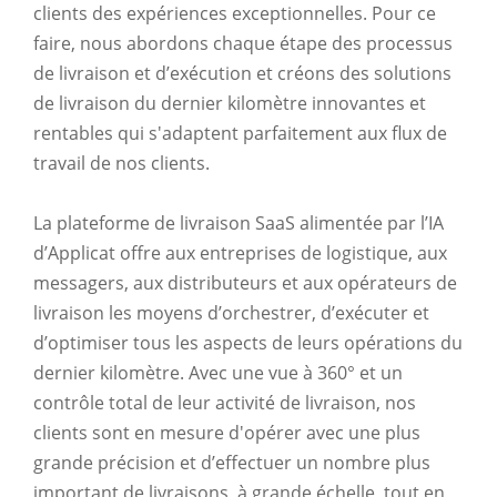
clients des expériences exceptionnelles. Pour ce
faire, nous abordons chaque étape des processus
de livraison et d’exécution et créons des solutions
de livraison du dernier kilomètre innovantes et
rentables qui s'adaptent parfaitement aux flux de
travail de nos clients.
La plateforme de livraison SaaS alimentée par l’IA
d’Applicat offre aux entreprises de logistique, aux
messagers, aux distributeurs et aux opérateurs de
livraison les moyens d’orchestrer, d’exécuter et
d’optimiser tous les aspects de leurs opérations du
dernier kilomètre. Avec une vue à 360° et un
contrôle total de leur activité de livraison, nos
clients sont en mesure d'opérer avec une plus
grande précision et d’effectuer un nombre plus
important de livraisons, à grande échelle, tout en