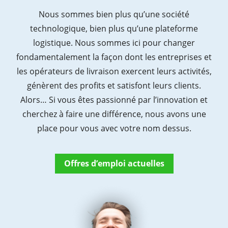
Nous sommes bien plus qu’une société
technologique, bien plus qu’une plateforme
logistique. Nous sommes ici pour changer
fondamentalement la façon dont les entreprises et
les opérateurs de livraison exercent leurs activités,
génèrent des profits et satisfont leurs clients.
Alors… Si vous êtes passionné par l’innovation et
cherchez à faire une différence, nous avons une
place pour vous avec votre nom dessus.
Offres d’emploi actuelles