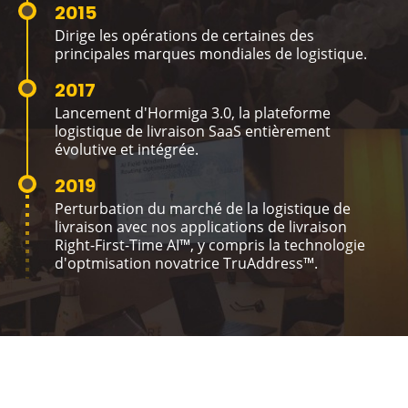
2015
Dirige les opérations de certaines des
principales marques mondiales de logistique.
2017
Lancement d'Hormiga 3.0, la plateforme
logistique de livraison SaaS entièrement
évolutive et intégrée.
2019
Perturbation du marché de la logistique de
livraison avec nos applications de livraison
Right-First-Time AI™, y compris la technologie
d'optmisation novatrice TruAddress™.