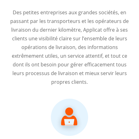
Des petites entreprises aux grandes sociétés, en
passant par les transporteurs et les opérateurs de
livraison du dernier kilomètre, Applicat offre à ses
clients une visibilité claire sur l’ensemble de leurs
opérations de livraison, des informations
extrêmement utiles, un service attentif, et tout ce
dont ils ont besoin pour gérer efficacement tous
leurs processus de livraison et mieux servir leurs
propres clients.