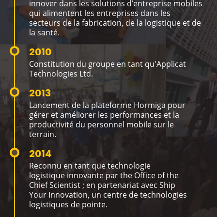
innover dans les solutions d’entreprise mobiles
qui alimentent les entreprises dans les
secteurs de la fabrication, de la logistique et de
la santé.
2010
Constitution du groupe en tant qu'Applicat
Technologies Ltd.
2013
Lancement de la plateforme Hormiga pour
gérer et améliorer les performances et la
productivité du personnel mobile sur le
terrain.
2014
Reconnu en tant que technologie
logistique innovante par the Office of the
Chief Scientist ; en partenariat avec Ship
Your Innovation, un centre de technologies
logistiques de pointe.