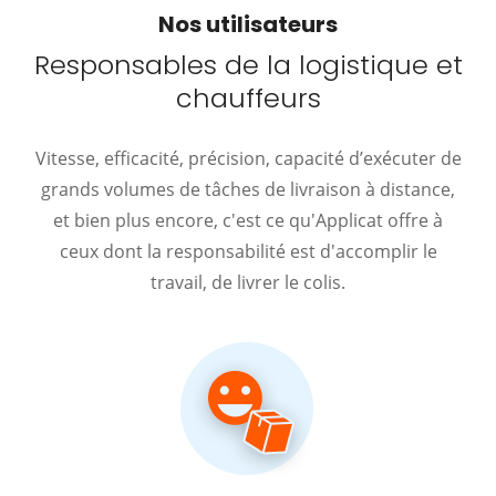
Nos utilisateurs
Responsables de la logistique et
chauffeurs
Vitesse, efficacité, précision, capacité d’exécuter de
grands volumes de tâches de livraison à distance,
et bien plus encore, c'est ce qu'Applicat offre à
ceux dont la responsabilité est d'accomplir le
travail, de livrer le colis.