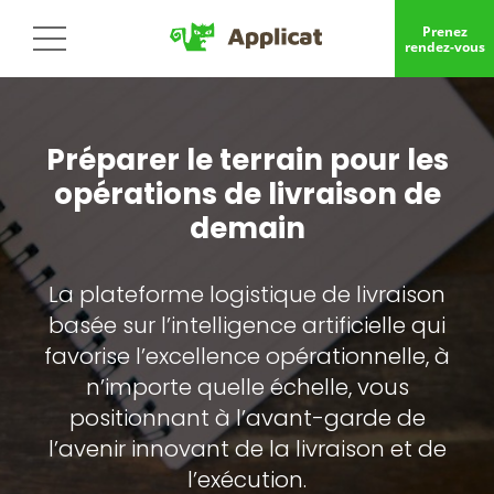
Prenez
rendez-vous
Préparer le terrain pour les
opérations de livraison de
demain
La plateforme logistique de livraison
basée sur l’intelligence artificielle qui
favorise l’excellence opérationnelle, à
n’importe quelle échelle, vous
positionnant à l’avant-garde de
l’avenir innovant de la livraison et de
l’exécution.