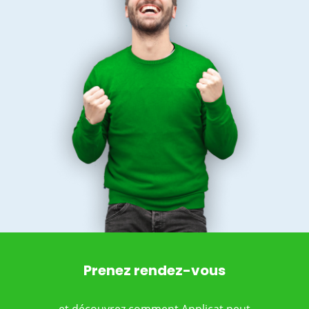
Prenez rendez-vous