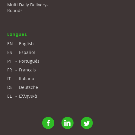
Multi Daily Delivery-
Rounds
Langues
EN
-
English
ES
-
Español
PT
-
Português
FR
-
Français
IT
-
Italiano
DE
-
Deutsche
EL
-
Ελληνικά