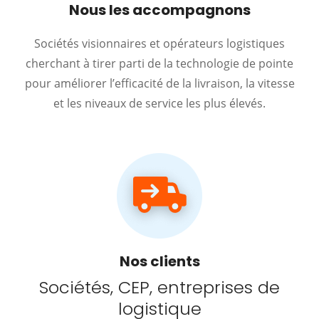
Nous les accompagnons
Sociétés visionnaires et opérateurs logistiques
cherchant à tirer parti de la technologie de pointe
pour améliorer l’efficacité de la livraison, la vitesse
et les niveaux de service les plus élevés.
Nos clients
Sociétés, CEP, entreprises de
logistique