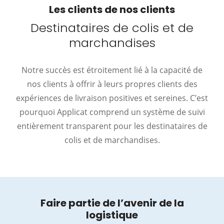
Les clients de nos clients
Destinataires de colis et de
marchandises
Notre succès est étroitement lié à la capacité de
nos clients à offrir à leurs propres clients des
expériences de livraison positives et sereines. C’est
pourquoi Applicat comprend un système de suivi
entièrement transparent pour les destinataires de
colis et de marchandises.
Faire partie de l’avenir de la
logistique