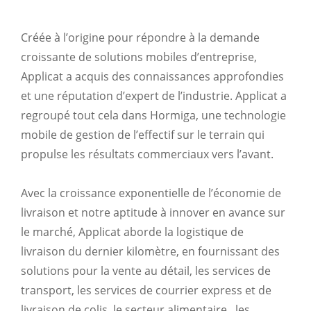
Créée à l’origine pour répondre à la demande
croissante de solutions mobiles d’entreprise,
Applicat a acquis des connaissances approfondies
et une réputation d’expert de l’industrie. Applicat a
regroupé tout cela dans Hormiga, une technologie
mobile de gestion de l’effectif sur le terrain qui
propulse les résultats commerciaux vers l’avant.
Avec la croissance exponentielle de l’économie de
livraison et notre aptitude à innover en avance sur
le marché, Applicat aborde la logistique de
livraison du dernier kilomètre, en fournissant des
solutions pour la vente au détail, les services de
transport, les services de courrier express et de
livraison de colis, le secteur alimentaire , les