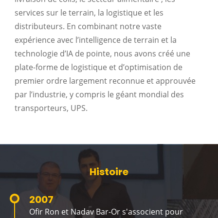
services sur le terrain, la logistique et les
distributeurs. En combinant notre vaste
expérience avec l’intelligence de terrain et la
technologie d’IA de pointe, nous avons créé une
plate-forme de logistique et d’optimisation de
premier ordre largement reconnue et approuvée
par l’industrie, y compris le géant mondial des
transporteurs, UPS.
Histoire
2007
Ofir Ron et Nadav Bar-Or s'associent pour