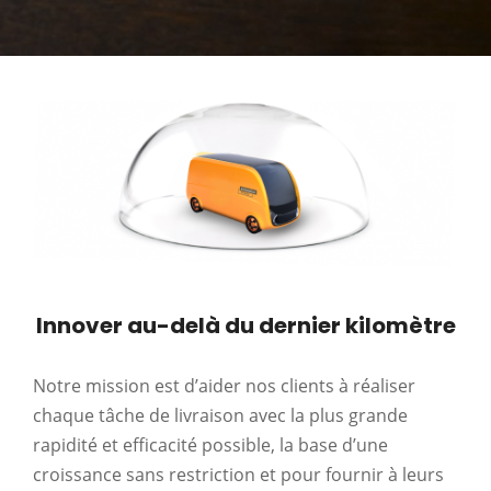
Innover au-delà du dernier kilomètre
Notre mission est d’aider nos clients à réaliser
chaque tâche de livraison avec la plus grande
rapidité et efficacité possible, la base d’une
croissance sans restriction et pour fournir à leurs