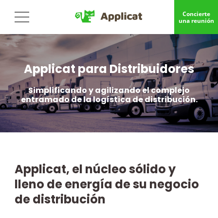
Concierte
una reunión
Applicat para Distribuidores
Simplificando y agilizando el complejo
entramado de la logística de distribución.
Applicat, el núcleo sólido y
lleno de energía de su negocio
de distribución