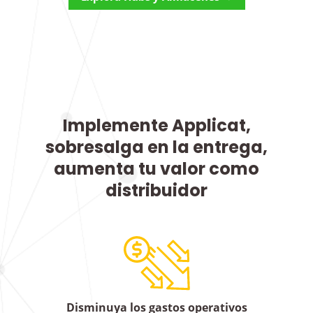
Implemente Applicat,
sobresalga en la entrega,
aumenta tu valor como
distribuidor
Disminuya los gastos operativos