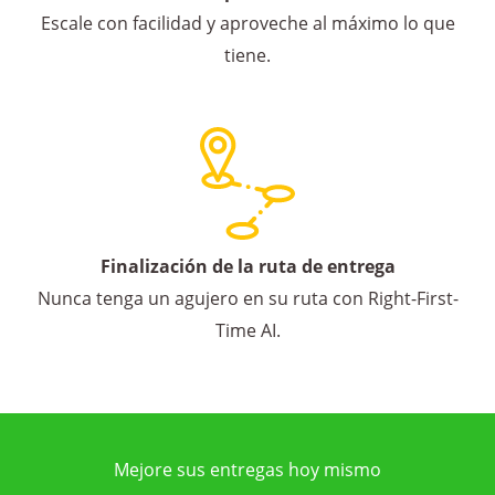
Escale con facilidad y aproveche al máximo lo que
tiene.
Finalización de la ruta de entrega
Nunca tenga un agujero en su ruta con Right-First-
Time AI.
Mejore sus entregas hoy mismo