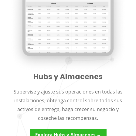
Hubs y Almacenes
Supervise y ajuste sus operaciones en todas las
instalaciones, obtenga control sobre todos sus
activos de entrega, haga crecer su negocio y
coseche las recompensas.
Explora Hubs y Almacenes →