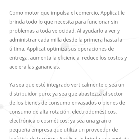
Como motor que impulsa el comercio, Applicat le
brinda todo lo que necesita para funcionar sin
problemas a toda velocidad. Al ayudarlo a ver y
administrar cada milla desde la primera hasta la
última, Applicat optimiza sus operaciones de
entrega, aumenta la eficiencia, reduce los costos y
acelera las ganancias.
Ya sea que esté integrado verticalmente o sea un
distribuidor puro; ya sea que abastezca al sector
de los bienes de consumo envasados o bienes de
consumo de alta rotación, electrodomésticos,
electrónica o cosméticos; ya sea una gran o
pequeña empresa que utiliza un proveedor de
logística de terceros; Applicat le brinda una ventaja