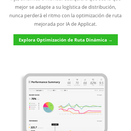
mejor se adapte a su logística de distribución,
nunca perderá el ritmo con la optimización de ruta
mejorada por IA de Applicat.
Explora Optimización de Ruta Dinámica →