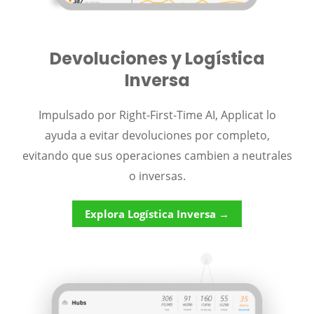
Devoluciones y Logística
Inversa
Impulsado por Right-First-Time AI, Applicat lo
ayuda a evitar devoluciones por completo,
evitando que sus operaciones cambien a neutrales
o inversas.
Explora Logística Inversa →