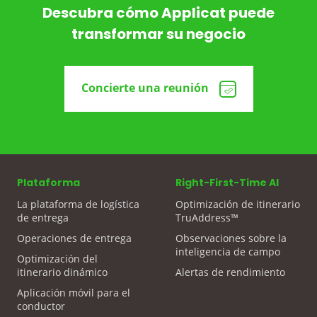
Descubra cómo Applicat puede
transformar su negocio
Concierte una reunión
Plataforma
Right-First-Time AI
La plataforma de logística
Optimización de itinerario
de entrega
TruAddress™
Operaciones de entrega
Observaciones sobre la
inteligencia de campo
Optimización del
itinerario dinámico
Alertas de rendimiento
Aplicación móvil para el
conductor