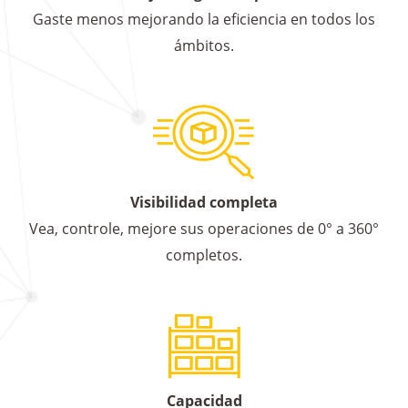
Gaste menos mejorando la eficiencia en todos los
ámbitos.
Visibilidad completa
Vea, controle, mejore sus operaciones de 0° a 360°
completos.
Capacidad