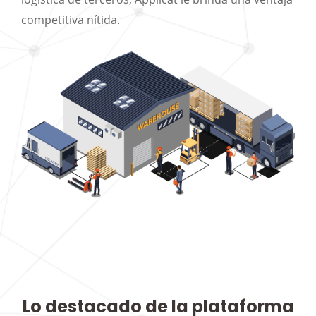
competitiva nítida.
Lo destacado de la plataforma