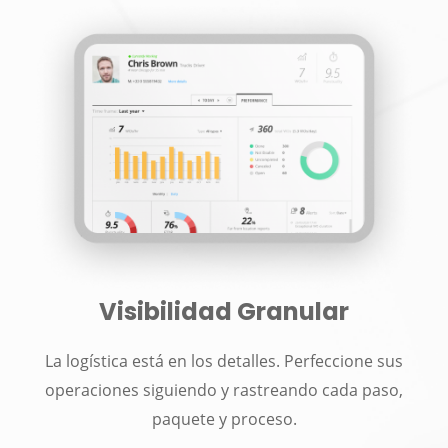
Visibilidad Granular
La logística está en los detalles. Perfeccione sus
operaciones siguiendo y rastreando cada paso,
paquete y proceso.