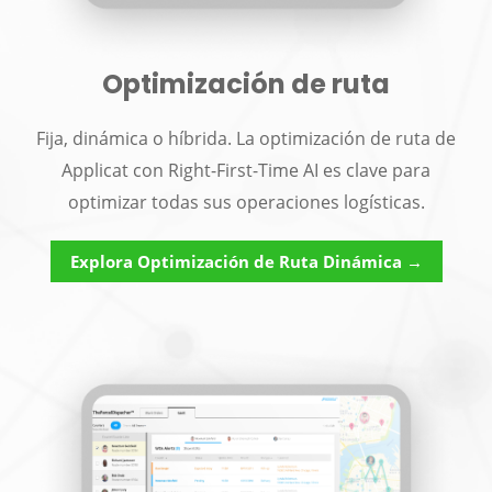
Optimización de ruta
Fija, dinámica o híbrida. La optimización de ruta de
Applicat con Right-First-Time AI es clave para
optimizar todas sus operaciones logísticas.
Explora Optimización de Ruta Dinámica →