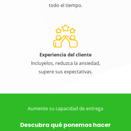
todo el tiempo.
Experiencia del cliente
Incluyelos, reduzca la ansiedad,
supere sus expectativas.
Aumente su capacidad de entrega
Descubra qué ponemos hacer