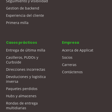
Seguimiento y visibilidad
Gestion de backend
Experiencia del cliente
Primera milla
Casos prácticos
Empresa
Entrega de última milla
Acerca de Applicat
Casilleros, PUDOs y
Socios
Curbside
Carreras
Direcciones incorrectas
Contáctenos
Devoluciones y logistica
inversa
Paquetes perdidos
Hubs y almacenes
Rondas de entrega
multidiarias