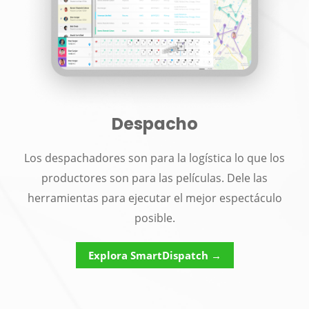
Despacho
Los despachadores son para la logística lo que los
productores son para las películas. Dele las
herramientas para ejecutar el mejor espectáculo
posible.
Explora SmartDispatch →