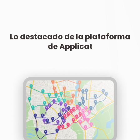
Lo destacado de la plataforma
de Applicat