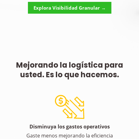
Explora Visibilidad Granular →
Mejorando la logística para
usted. Es lo que hacemos.
Disminuya los gastos operativos
Gaste menos mejorando la eficiencia