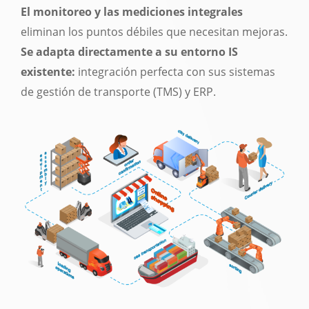
El monitoreo y las mediciones integrales
eliminan los puntos débiles que necesitan mejoras.
Se adapta directamente a su entorno IS
existente:
integración perfecta con sus sistemas
de gestión de transporte (TMS) y ERP.