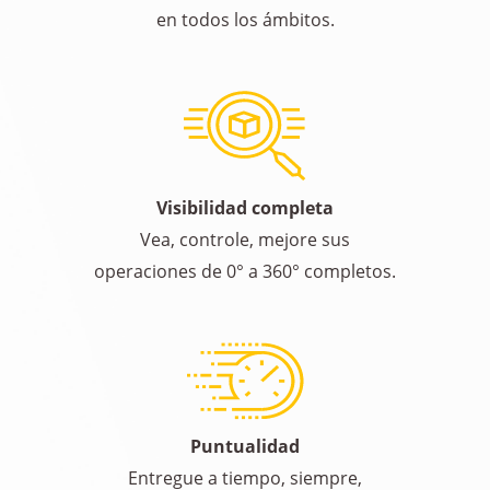
en todos los ámbitos.
Visibilidad completa
Vea, controle, mejore sus
operaciones de 0° a 360° completos.
Puntualidad
Entregue a tiempo, siempre,