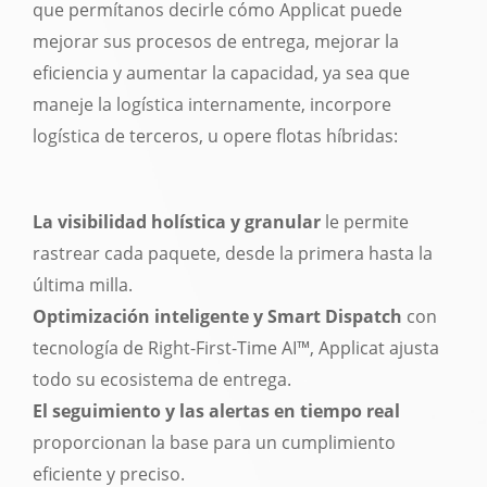
que permítanos decirle cómo Applicat puede
mejorar sus procesos de entrega, mejorar la
eficiencia y aumentar la capacidad, ya sea que
maneje la logística internamente, incorpore
logística de terceros, u opere flotas híbridas:
La visibilidad holística y granular
le permite
rastrear cada paquete, desde la primera hasta la
última milla.
Optimización inteligente y Smart Dispatch
con
tecnología de Right-First-Time AI™, Applicat ajusta
todo su ecosistema de entrega.
El seguimiento y las alertas en tiempo real
proporcionan la base para un cumplimiento
eficiente y preciso.